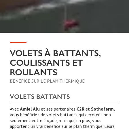
VOLETS À BATTANTS,
COULISSANTS ET
ROULANTS
BÉNÉFICE SUR LE PLAN THERMIQUE
VOLETS BATTANTS
Avec
Amiel Alu
et ses partenaires
C2R
et
Sothoferm
,
vous bénéficiez de volets battants qui décorent non
seulement votre façade, mais qui, en plus, vous
apportent un vrai bénéfice sur le plan thermique. Leurs