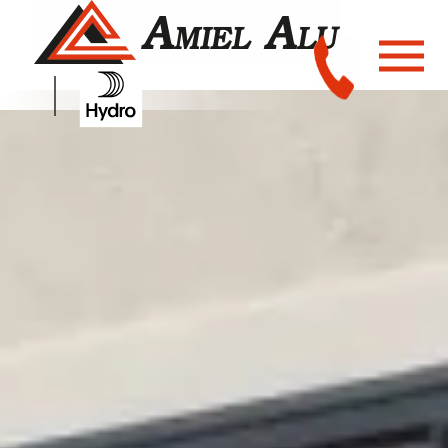
Panneau de gestion des cookies